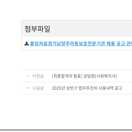
첨부파일
붙임자료경기남양주아동보호전문기관 채용 공고 관련
이전글
[최종합격자 발표] 상담원(사회복지사)
다음글
2025년 상반기 업무추진비 사용내역 공고