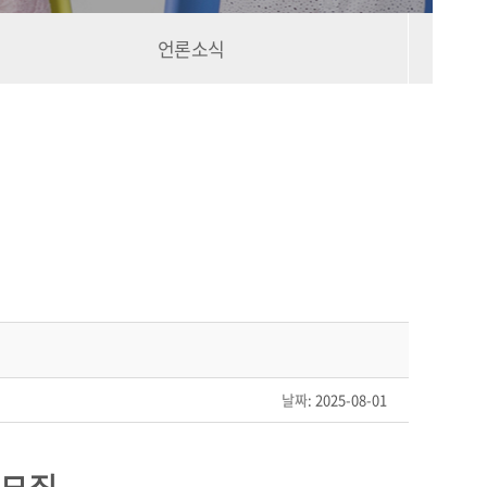
언론소식
날짜
: 2025-08-01