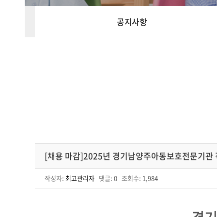
공지사항
[채용 마감]2025년 경기남양주아동보호전문기관 
작성자:
최고관리자
댓글:
0
조회수:
1,984