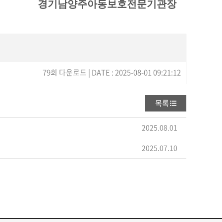
경기남양주아동보호전문기관장
79회 다운로드 | DATE : 2025-08-01 09:21:12
목록
2025.08.01
2025.07.10