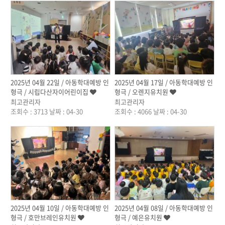
작성자
작성자
2025년 04월 22일 / 아동학대예방 인
2025년 04월 17일 / 아동학대예방 인
형극 / 시립다산자이어린이집
형극 / 오렌지유치원
최고관리자
최고관리자
조회수 : 3713
날짜 : 04-30
조회수 : 4066
날짜 : 04-30
작성자
작성자
2025년 04월 10일 / 아동학대예방 인
2025년 04월 08일 / 아동학대예방 인
형극 / 호만브레인유치원
형극 / 예은유치원